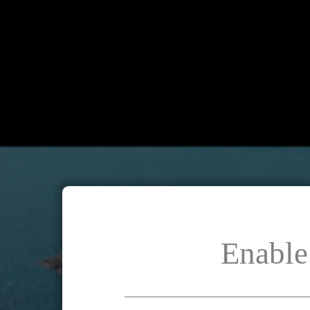
Enable