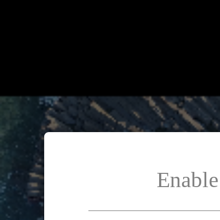
Enable