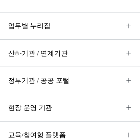
업무별 누리집
산하기관 / 연계기관
정부기관 / 공공 포털
현장 운영 기관
교육/참여형 플랫폼